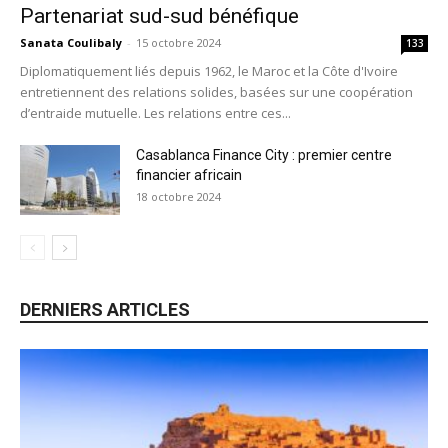
Partenariat sud-sud bénéfique
Sanata Coulibaly
-
15 octobre 2024
133
Diplomatiquement liés depuis 1962, le Maroc et la Côte d'Ivoire
entretiennent des relations solides, basées sur une coopération
d’entraide mutuelle. Les relations entre ces...
Casablanca Finance City : premier centre
financier africain
18 octobre 2024
DERNIERS ARTICLES