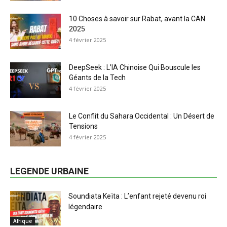
10 Choses à savoir sur Rabat, avant la CAN
2025
4 février 2025
DeepSeek : L’IA Chinoise Qui Bouscule les
Géants de la Tech
4 février 2025
Le Conflit du Sahara Occidental : Un Désert de
Tensions
4 février 2025
LEGENDE URBAINE
Soundiata Keïta : L’enfant rejeté devenu roi
légendaire
Afrique