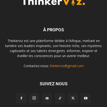
À PROPOS
Thinkerviz est une plateforme dédiée à l’Afrique, mettant en
lumière ses leaders inspirants, son histoire riche, ses mystères
captivants et ses talents émergents. Informer, inspirer et
éveiller les consciences pour un avenir meilleur.
Contactez-nous:
thinkerviz@gmail.com
SUIVEZ NOUS