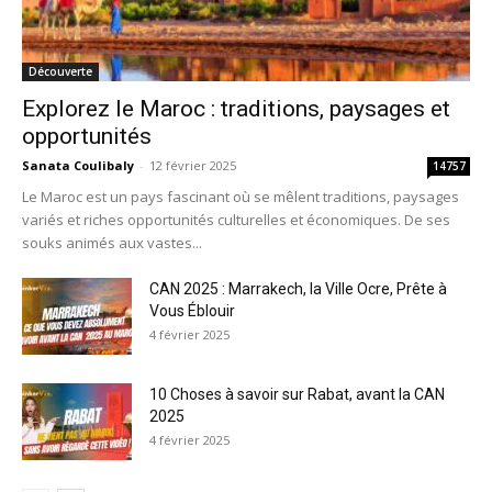
Découverte
Explorez le Maroc : traditions, paysages et
opportunités
Sanata Coulibaly
-
12 février 2025
14757
Le Maroc est un pays fascinant où se mêlent traditions, paysages
variés et riches opportunités culturelles et économiques. De ses
souks animés aux vastes...
CAN 2025 : Marrakech, la Ville Ocre, Prête à
Vous Éblouir
4 février 2025
10 Choses à savoir sur Rabat, avant la CAN
2025
4 février 2025