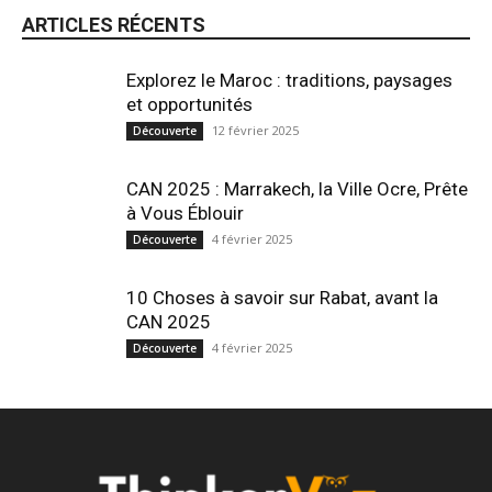
ARTICLES RÉCENTS
Explorez le Maroc : traditions, paysages
et opportunités
12 février 2025
Découverte
CAN 2025 : Marrakech, la Ville Ocre, Prête
à Vous Éblouir
4 février 2025
Découverte
10 Choses à savoir sur Rabat, avant la
CAN 2025
4 février 2025
Découverte