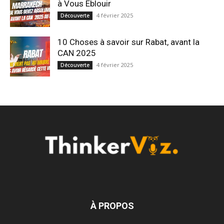
à Vous Éblouir
4 février 2025
Découverte
10 Choses à savoir sur Rabat, avant la
CAN 2025
4 février 2025
Découverte
À PROPOS