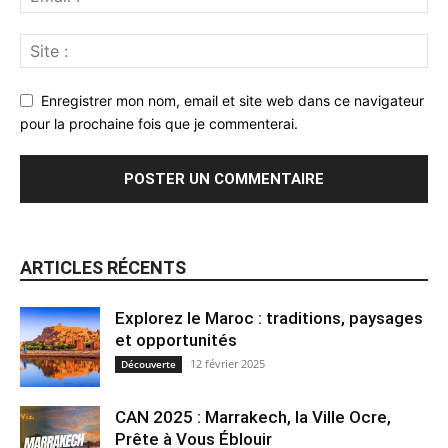
Enregistrer mon nom, email et site web dans ce navigateur
pour la prochaine fois que je commenterai.
ARTICLES RÉCENTS
Explorez le Maroc : traditions, paysages
et opportunités
12 février 2025
Découverte
CAN 2025 : Marrakech, la Ville Ocre,
Prête à Vous Éblouir