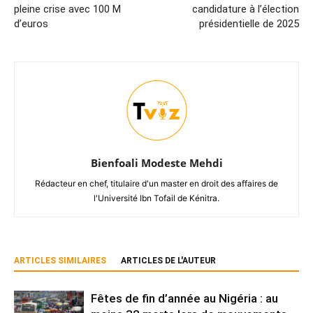
pleine crise avec 100 M
candidature à l’élection
d’euros
présidentielle de 2025
Bienfoali Modeste Mehdi
Rédacteur en chef, titulaire d'un master en droit des affaires de
l'Université Ibn Tofail de Kénitra.
ARTICLES SIMILAIRES
ARTICLES DE L'AUTEUR
Fêtes de fin d’année au Nigéria : au