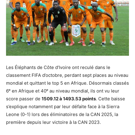
Les Éléphants de Côte d’Ivoire ont reculé dans le
classement FIFA d’octobre, perdant sept places au niveau
mondial et quittant le top 5 en Afrique. Désormais classés
6ᵉ en Afrique et 40ᵉ au niveau mondial, ils ont vu leur
score passer de
1509.12 à 1493.53 points
. Cette baisse
s’explique notamment par leur défaite face à la Sierra
Leone (0-1) lors des éliminatoires de la CAN 2025, la
première depuis leur victoire à la CAN 2023.