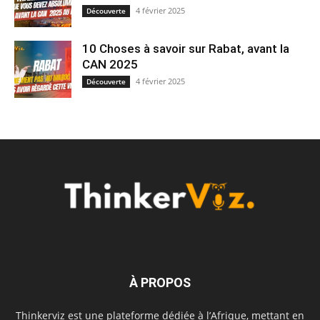
4 février 2025
Découverte
10 Choses à savoir sur Rabat, avant la
CAN 2025
4 février 2025
Découverte
À PROPOS
Thinkerviz est une plateforme dédiée à l’Afrique, mettant en