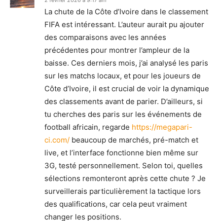
La chute de la Côte d’Ivoire dans le classement
FIFA est intéressant. L’auteur aurait pu ajouter
des comparaisons avec les années
précédentes pour montrer l’ampleur de la
baisse. Ces derniers mois, j’ai analysé les paris
sur les matchs locaux, et pour les joueurs de
Côte d’Ivoire, il est crucial de voir la dynamique
des classements avant de parier. D’ailleurs, si
tu cherches des paris sur les événements de
football africain, regarde
https://megapari-
ci.com/
beaucoup de marchés, pré-match et
live, et l’interface fonctionne bien même sur
3G, testé personnellement. Selon toi, quelles
sélections remonteront après cette chute ? Je
surveillerais particulièrement la tactique lors
des qualifications, car cela peut vraiment
changer les positions.