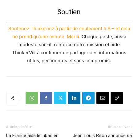
Soutien
Soutenez ThinkerViz à partir de seulement 5 $ – et cela
ne prend qu'une minute. Merci.
Chaque geste, aussi
modeste soit-il, renforce notre mission et aide
ThinkerViz à continuer de partager des informations
utiles, pertinentes et sans compromis.
Article précédent
Article suivant
La France aide le Liban en
Jean Louis Billon annonce sa