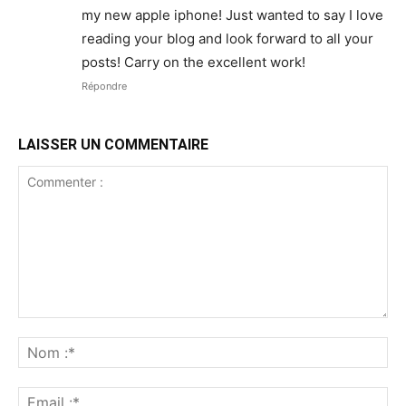
my new apple iphone! Just wanted to say I love
reading your blog and look forward to all your
posts! Carry on the excellent work!
Répondre
LAISSER UN COMMENTAIRE