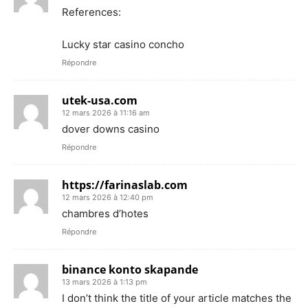
References:
Lucky star casino concho
Répondre
utek-usa.com
12 mars 2026 à 11:16 am
dover downs casino
Répondre
https://farinaslab.com
12 mars 2026 à 12:40 pm
chambres d’hotes
Répondre
binance konto skapande
13 mars 2026 à 1:13 pm
I don’t think the title of your article matches the