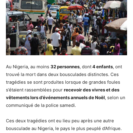
Au Nigeria, au moins
32 personnes
, dont
4 enfants
, ont
trouvé la mort dans deux bousculades distinctes. Ces
tragédies se sont produites lorsque de grandes foules
s’étaient rassemblées pour
recevoir des vivres et des
vêtements lors d’événements annuels de Noël
, selon un
communiqué de la police samedi.
Ces deux tragédies ont eu lieu peu après une autre
bousculade au Nigeria, le pays le plus peuplé d’Afrique.