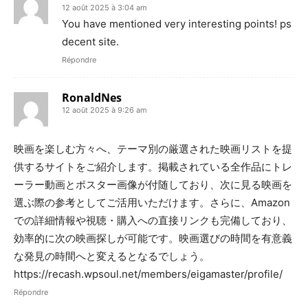
12 août 2025 à 3:04 am
You have mentioned very interesting points! ps
decent site.
Répondre
RonaldNes
12 août 2025 à 9:26 am
映画を楽しむ方々へ、テーマ別の厳選された映画リストを提
供するサイトをご紹介します。掲載されている全作品にトレ
ーラー動画とポスター画像が付随しており、次に見る映画を
選ぶ際の参考としてご活用いただけます。さらに、Amazon
での詳細情報や視聴・購入への直接リンクも完備しており、
効率的に次の映画探しが可能です。映画選びの時間を有意義
な発見の時間へと変えるとなるでしょう。
https://recash.wpsoul.net/members/eigamaster/profile/
Répondre