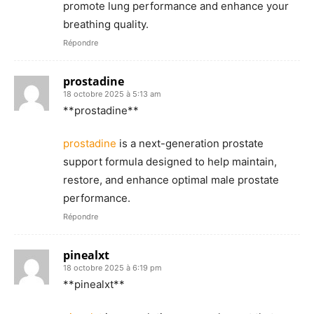
promote lung performance and enhance your
breathing quality.
Répondre
prostadine
18 octobre 2025 à 5:13 am
** prostadine**
prostadine
is a next-generation prostate
support formula designed to help maintain,
restore, and enhance optimal male prostate
performance.
Répondre
pinealxt
18 octobre 2025 à 6:19 pm
** pinealxt**