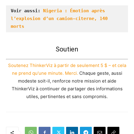
Voir aussi: 
Nigeria : Émotion après 
l’explosion d’un camion-citerne, 140 
morts
Soutien
Soutenez ThinkerViz à partir de seulement 5 $ – et cela
ne prend qu'une minute. Merci.
Chaque geste, aussi
modeste soit-il, renforce notre mission et aide
ThinkerViz à continuer de partager des informations
utiles, pertinentes et sans compromis.