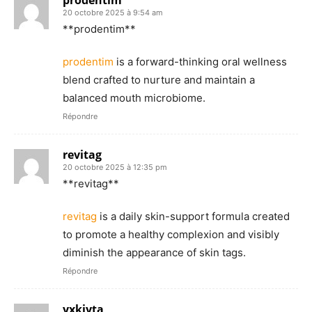
20 octobre 2025 à 9:54 am
**prodentim**
prodentim
is a forward-thinking oral wellness
blend crafted to nurture and maintain a
balanced mouth microbiome.
Répondre
revitag
20 octobre 2025 à 12:35 pm
** revitag**
revitag
is a daily skin-support formula created
to promote a healthy complexion and visibly
diminish the appearance of skin tags.
Répondre
yxkiyta