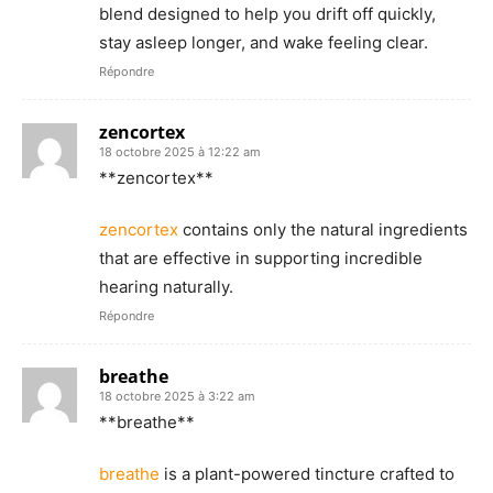
blend designed to help you drift off quickly,
stay asleep longer, and wake feeling clear.
Répondre
zencortex
18 octobre 2025 à 12:22 am
** zencortex**
zencortex
contains only the natural ingredients
that are effective in supporting incredible
hearing naturally.
Répondre
breathe
18 octobre 2025 à 3:22 am
**breathe**
breathe
is a plant-powered tincture crafted to