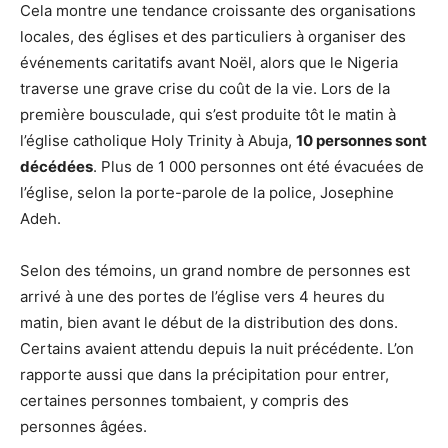
Cela montre une tendance croissante des organisations
locales, des églises et des particuliers à organiser des
événements caritatifs avant Noël, alors que le Nigeria
traverse une grave crise du coût de la vie. Lors de la
première bousculade, qui s’est produite tôt le matin à
l’église catholique Holy Trinity à Abuja,
10 personnes sont
décédées
. Plus de 1 000 personnes ont été évacuées de
l’église, selon la porte-parole de la police, Josephine
Adeh.
Selon des témoins, un grand nombre de personnes est
arrivé à une des portes de l’église vers 4 heures du
matin, bien avant le début de la distribution des dons.
Certains avaient attendu depuis la nuit précédente. L’on
rapporte aussi que dans la précipitation pour entrer,
certaines personnes tombaient, y compris des
personnes âgées.