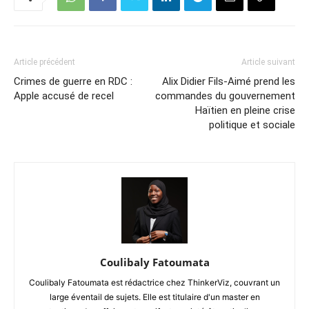
Article précédent
Article suivant
Crimes de guerre en RDC :
Alix Didier Fils-Aimé prend les
Apple accusé de recel
commandes du gouvernement
Haïtien en pleine crise
politique et sociale
Coulibaly Fatoumata
Coulibaly Fatoumata est rédactrice chez ThinkerViz, couvrant un
large éventail de sujets. Elle est titulaire d'un master en