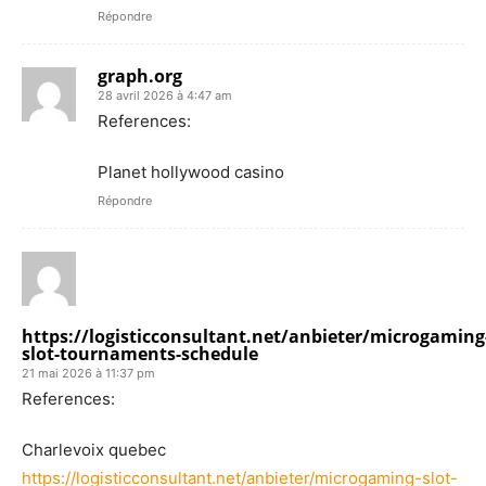
Répondre
graph.org
28 avril 2026 à 4:47 am
References:
Planet hollywood casino
Répondre
https://logisticconsultant.net/anbieter/microgaming
slot-tournaments-schedule
21 mai 2026 à 11:37 pm
References:
Charlevoix quebec
https://logisticconsultant.net/anbieter/microgaming-slot-