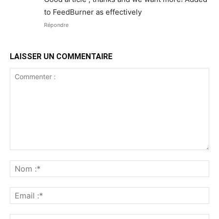
to FeedBurner as effectively
Répondre
LAISSER UN COMMENTAIRE