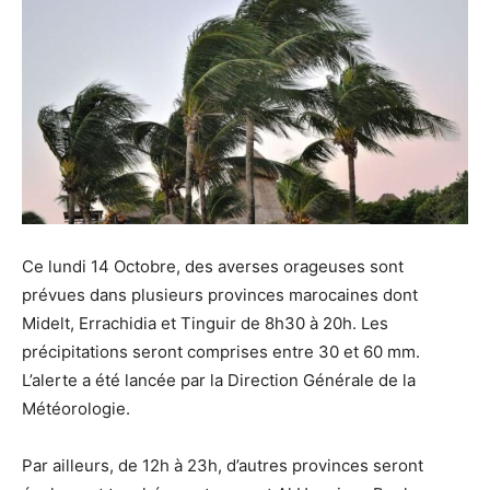
Ce lundi 14 Octobre, des averses orageuses sont
prévues dans plusieurs provinces marocaines dont
Midelt, Errachidia et Tinguir de 8h30 à 20h. Les
précipitations seront comprises entre 30 et 60 mm.
L’alerte a été lancée par la Direction Générale de la
Météorologie.
Par ailleurs, de 12h à 23h, d’autres provinces seront