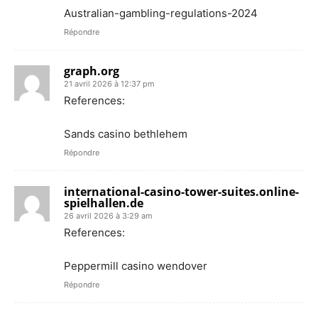
Australian-gambling-regulations-2024
Répondre
graph.org
21 avril 2026 à 12:37 pm
References:
Sands casino bethlehem
Répondre
international-casino-tower-suites.online-
spielhallen.de
26 avril 2026 à 3:29 am
References:
Peppermill casino wendover
Répondre