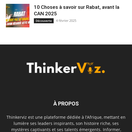
10 Choses à savoir sur Rabat, avant la
CAN 2025
4 février 2025
Découverte
À PROPOS
Thinkerviz est une plateforme dédiée à l’Afrique, mettant en
lumière ses leaders inspirants, son histoire riche, ses
mystères captivants et ses talents émergents. Informer,