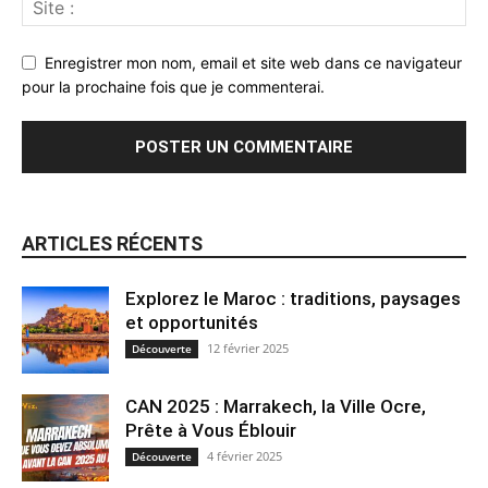
Enregistrer mon nom, email et site web dans ce navigateur
pour la prochaine fois que je commenterai.
ARTICLES RÉCENTS
Explorez le Maroc : traditions, paysages
et opportunités
12 février 2025
Découverte
CAN 2025 : Marrakech, la Ville Ocre,
Prête à Vous Éblouir
4 février 2025
Découverte