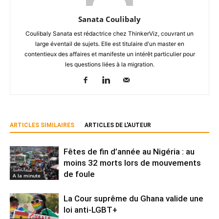
Sanata Coulibaly
Coulibaly Sanata est rédactrice chez ThinkerViz, couvrant un
large éventail de sujets. Elle est titulaire d'un master en
contentieux des affaires et manifeste un intérêt particulier pour
les questions liées à la migration.
ARTICLES SIMILAIRES
ARTICLES DE L'AUTEUR
Fêtes de fin d’année au Nigéria : au
moins 32 morts lors de mouvements
de foule
A la minute
La Cour suprême du Ghana valide une
loi anti-LGBT+