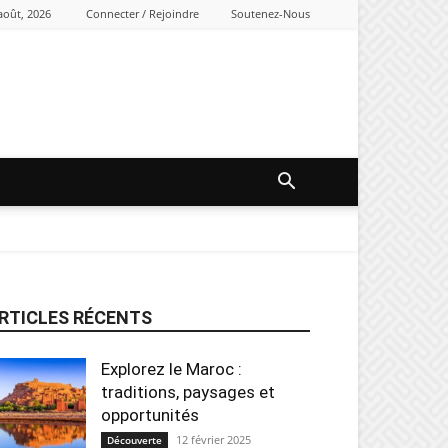
août, 2026
Connecter / Rejoindre
Soutenez-Nous
RTICLES RÉCENTS
Explorez le Maroc :
traditions, paysages et
opportunités
12 février 2025
Découverte