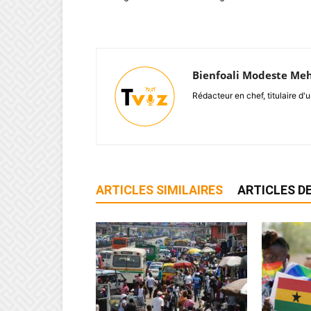
Bienfoali Modeste Me
Rédacteur en chef, titulaire d'u
ARTICLES SIMILAIRES
ARTICLES DE