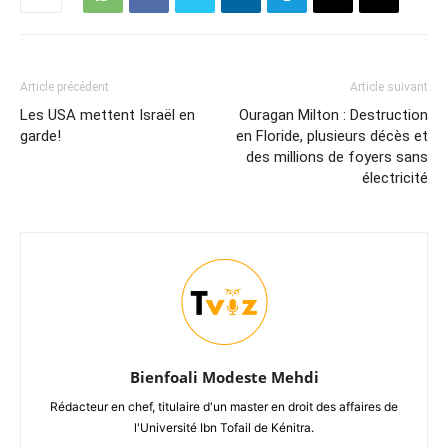
Article précédent
Article suivant
Les USA mettent Israël en
Ouragan Milton : Destruction
garde!
en Floride, plusieurs décès et
des millions de foyers sans
électricité
Bienfoali Modeste Mehdi
Rédacteur en chef, titulaire d'un master en droit des affaires de
l'Université Ibn Tofail de Kénitra.