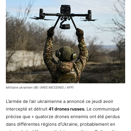
Militaire ukrainien (©) (ARIS MESSINIS / AFP)
L’armée de l’air ukrainienne a annoncé ce jeudi avoir
intercepté et détruit
41 drones russes.
Le communiqué
précise que « quatorze drones ennemis ont été perdus
dans différentes régions d’Ukraine, probablement en