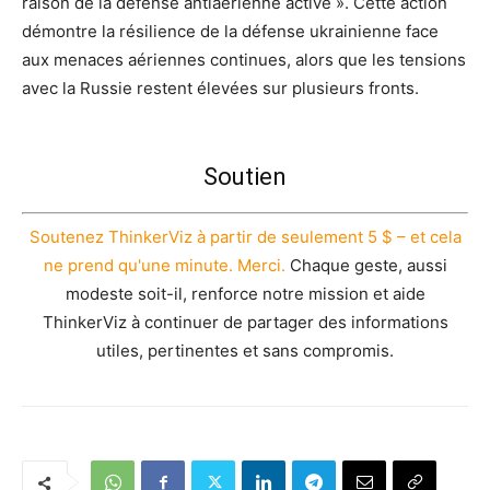
raison de la défense antiaérienne active ». Cette action
démontre la résilience de la défense ukrainienne face
aux menaces aériennes continues, alors que les tensions
avec la Russie restent élevées sur plusieurs fronts.
Soutien
Soutenez ThinkerViz à partir de seulement 5 $ – et cela
ne prend qu'une minute. Merci.
Chaque geste, aussi
modeste soit-il, renforce notre mission et aide
ThinkerViz à continuer de partager des informations
utiles, pertinentes et sans compromis.