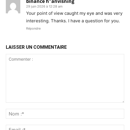
binance h"anvisning
29 juin 2026 à 12:28 am
Your point of view caught my eye and was very
interesting. Thanks. I have a question for you.
Répondre
LAISSER UN COMMENTAIRE