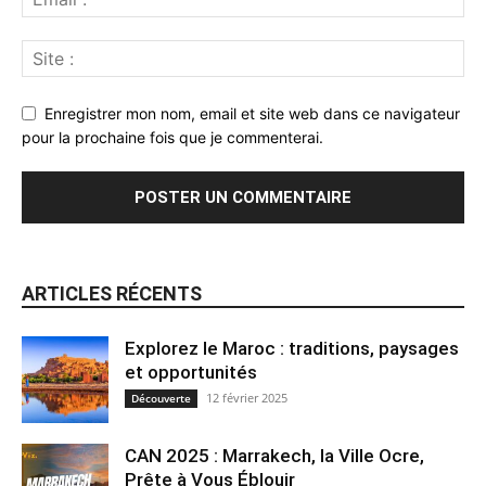
Enregistrer mon nom, email et site web dans ce navigateur
pour la prochaine fois que je commenterai.
ARTICLES RÉCENTS
Explorez le Maroc : traditions, paysages
et opportunités
12 février 2025
Découverte
CAN 2025 : Marrakech, la Ville Ocre,
Prête à Vous Éblouir