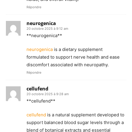
Répondre
neurogenica
20 octobre 2025 à 9:12 am
** neurogenica**
neurogenica
is a dietary supplement
formulated to support nerve health and ease
discomfort associated with neuropathy.
Répondre
cellufend
20 octobre 2025 à 9:28 am
**cellufend**
cellufend
is a natural supplement developed to
support balanced blood sugar levels through a
blend of botanical extracts and essential