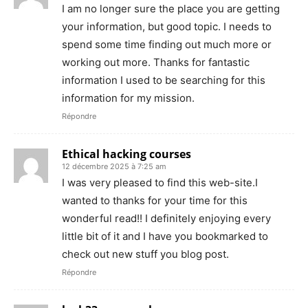
I am no longer sure the place you are getting
your information, but good topic. I needs to
spend some time finding out much more or
working out more. Thanks for fantastic
information I used to be searching for this
information for my mission.
Répondre
Ethical hacking courses
12 décembre 2025 à 7:25 am
I was very pleased to find this web-site.I
wanted to thanks for your time for this
wonderful read!! I definitely enjoying every
little bit of it and I have you bookmarked to
check out new stuff you blog post.
Répondre