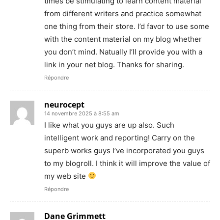
times be stimulating to learn content material
from different writers and practice somewhat
one thing from their store. I’d favor to use some
with the content material on my blog whether
you don’t mind. Natually I’ll provide you with a
link in your net blog. Thanks for sharing.
Répondre
neurocept
14 novembre 2025 à 8:55 am
I like what you guys are up also. Such
intelligent work and reporting! Carry on the
superb works guys I’ve incorporated you guys
to my blogroll. I think it will improve the value of
my web site
Répondre
Dane Grimmett