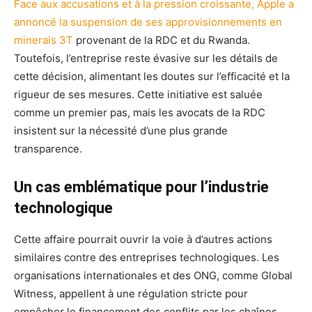
Face aux accusations et à la pression croissante, Apple a
annoncé la suspension de ses approvisionnements en
minerais 3T
provenant de la RDC et du Rwanda.
Toutefois, l’entreprise reste évasive sur les détails de
cette décision, alimentant les doutes sur l’efficacité et la
rigueur de ses mesures. Cette initiative est saluée
comme un premier pas, mais les avocats de la RDC
insistent sur la nécessité d’une plus grande
transparence.
Un cas emblématique pour l’industrie
technologique
Cette affaire pourrait ouvrir la voie à d’autres actions
similaires contre des entreprises technologiques. Les
organisations internationales et des ONG, comme Global
Witness, appellent à une régulation stricte pour
empêcher le financement des conflits par les chaînes