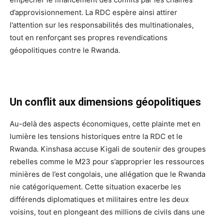
d’approvisionnement. La RDC espère ainsi attirer
l’attention sur les responsabilités des multinationales,
tout en renforçant ses propres revendications
géopolitiques contre le Rwanda.
Un conflit aux dimensions géopolitiques
Au-delà des aspects économiques, cette plainte met en
lumière les tensions historiques entre la RDC et le
Rwanda. Kinshasa accuse Kigali de soutenir des groupes
rebelles comme le M23 pour s’approprier les ressources
minières de l’est congolais, une allégation que le Rwanda
nie catégoriquement. Cette situation exacerbe les
différends diplomatiques et militaires entre les deux
voisins, tout en plongeant des millions de civils dans une