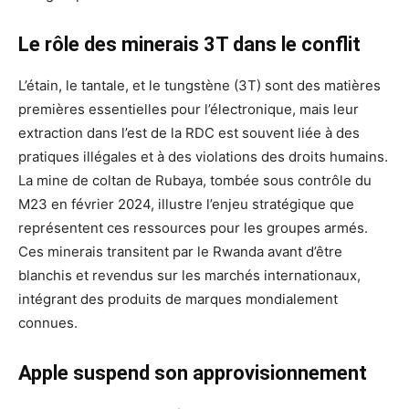
Le rôle des minerais 3T dans le conflit
L’étain, le tantale, et le tungstène (3T) sont des matières
premières essentielles pour l’électronique, mais leur
extraction dans l’est de la RDC est souvent liée à des
pratiques illégales et à des violations des droits humains.
La mine de coltan de Rubaya, tombée sous contrôle du
M23 en février 2024, illustre l’enjeu stratégique que
représentent ces ressources pour les groupes armés.
Ces minerais transitent par le Rwanda avant d’être
blanchis et revendus sur les marchés internationaux,
intégrant des produits de marques mondialement
connues.
Apple suspend son approvisionnement