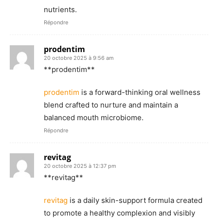
nutrients.
Répondre
prodentim
20 octobre 2025 à 9:56 am
** prodentim**
prodentim
is a forward-thinking oral wellness
blend crafted to nurture and maintain a
balanced mouth microbiome.
Répondre
revitag
20 octobre 2025 à 12:37 pm
**revitag**
revitag
is a daily skin-support formula created
to promote a healthy complexion and visibly