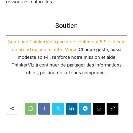
ressources naturelles.
Soutien
Soutenez ThinkerViz à partir de seulement 5 $ – et cela
ne prend qu'une minute. Merci.
Chaque geste, aussi
modeste soit-il, renforce notre mission et aide
ThinkerViz à continuer de partager des informations
utiles, pertinentes et sans compromis.