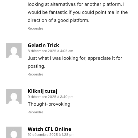
looking at alternatives for another platform. I
would be fantastic if you could point me in the
direction of a good platform.
Répondre
Gelatin Trick
8 décembre 2025 à 4:05 am
Just what I was looking for, appreciate it for
posting.
Répondre
Kliknij tutaj
9 décembre 2025 à 3:40 pm
Thought-provoking
Répondre
Watch CFL Online
10 décembre 2025 à 1:28 pm