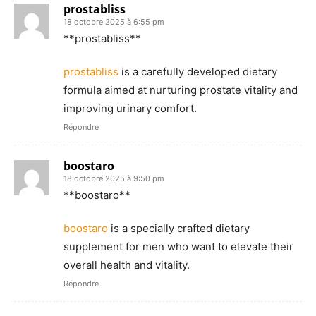
prostabliss
18 octobre 2025 à 6:55 pm
** prostabliss**
prostabliss
is a carefully developed dietary
formula aimed at nurturing prostate vitality and
improving urinary comfort.
Répondre
boostaro
18 octobre 2025 à 9:50 pm
** boostaro**
boostaro
is a specially crafted dietary
supplement for men who want to elevate their
overall health and vitality.
Répondre