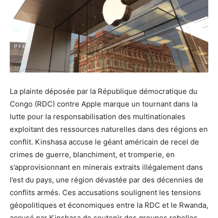
La plainte déposée par la République démocratique du
Congo (RDC) contre Apple marque un tournant dans la
lutte pour la responsabilisation des multinationales
exploitant des ressources naturelles dans des régions en
conflit. Kinshasa accuse le géant américain de recel de
crimes de guerre, blanchiment, et tromperie, en
s’approvisionnant en minerais extraits illégalement dans
l’est du pays, une région dévastée par des décennies de
conflits armés. Ces accusations soulignent les tensions
géopolitiques et économiques entre la RDC et le Rwanda,
accusé par Kinshasa de soutenir des groupes rebelles