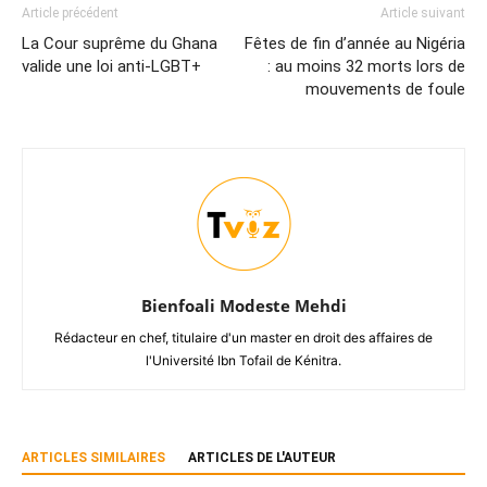
Article précédent
Article suivant
La Cour suprême du Ghana
Fêtes de fin d’année au Nigéria
valide une loi anti-LGBT+
: au moins 32 morts lors de
mouvements de foule
Bienfoali Modeste Mehdi
Rédacteur en chef, titulaire d'un master en droit des affaires de
l'Université Ibn Tofail de Kénitra.
ARTICLES SIMILAIRES
ARTICLES DE L'AUTEUR