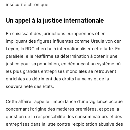
insécurité chronique.
Un appel à la justice internationale
En saisissant des juridictions européennes et en
impliquant des figures influentes comme Ursula von der
Leyen, la RDC cherche à internationaliser cette lutte. En
parallèle, elle réaffirme sa détermination à obtenir une
justice pour sa population, en dénonçant un système où
les plus grandes entreprises mondiales se retrouvent
enrichies au détriment des droits humains et de la
souveraineté des États.
Cette affaire rappelle l’importance d’une vigilance accrue
concernant l’origine des matières premières, et pose la
question de la responsabilité des consommateurs et des
entreprises dans la lutte contre l’exploitation abusive des