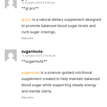
17 octobre 2025 à 9:59 am
**gl pro**
gl pro
is a natural dietary supplement designed
to promote balanced blood sugar levels and
curb sugar cravings.
Répondre
sugarmute
17 octobre 2025 à 10:16 am
**sugarmute**
sugarmute
is a science-guided nutritional
supplement created to help maintain balanced
blood sugar while supporting steady energy
and mental clarity.
Répondre