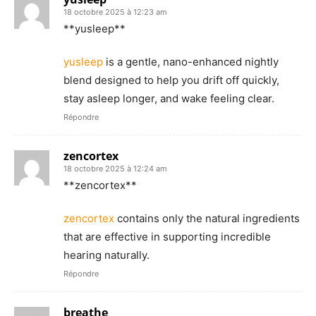
18 octobre 2025 à 12:23 am
** yusleep**
yusleep
is a gentle, nano-enhanced nightly
blend designed to help you drift off quickly,
stay asleep longer, and wake feeling clear.
Répondre
zencortex
18 octobre 2025 à 12:24 am
**zencortex**
zencortex
contains only the natural ingredients
that are effective in supporting incredible
hearing naturally.
Répondre
breathe