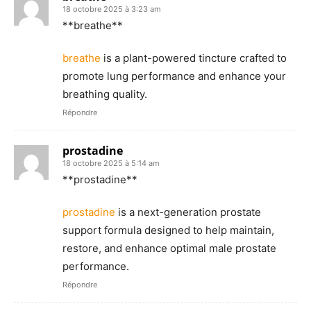
18 octobre 2025 à 3:23 am
**breathe**
breathe
is a plant-powered tincture crafted to
promote lung performance and enhance your
breathing quality.
Répondre
prostadine
18 octobre 2025 à 5:14 am
** prostadine**
prostadine
is a next-generation prostate
support formula designed to help maintain,
restore, and enhance optimal male prostate
performance.
Répondre