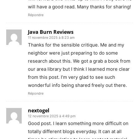
will have a good read. Many thanks for sharing!
Répondre
Java Burn Reviews
11 novembre 2025 à 8:23 am
Thanks for the sensible critique. Me and my
neighbor were just preparing to do some
research about this. We got a grab a book from
our area library but I think I learned more clear
from this post. I’m very glad to see such
wonderful info being shared freely out there.
Répondre
nextogel
12 novembre 2025 à 4:49 pm
Good post. I learn something more difficult on
totally different blogs everyday. It can at all