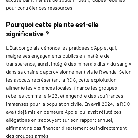
pour contrôler ces ressources.
Pourquoi cette plainte est-elle
significative ?
L’État congolais dénonce les pratiques d’Apple, qui,
malgré ses engagements publics en matière de
transparence, aurait intégré des minerais dits « du sang »
dans sa chaîne d’approvisionnement via le Rwanda. Selon
les avocats représentant la RDC, cette exploitation
alimente les violences locales, finance les groupes
rebelles comme le M23, et engendre des souffrances
immenses pour la population civile. En avril 2024, la RDC
avait déjà mis en demeure Apple, qui avait réfuté ces
allégations en s’appuyant sur son rapport annuel,
affirmant ne pas financer directement ou indirectement
des groupes armés.