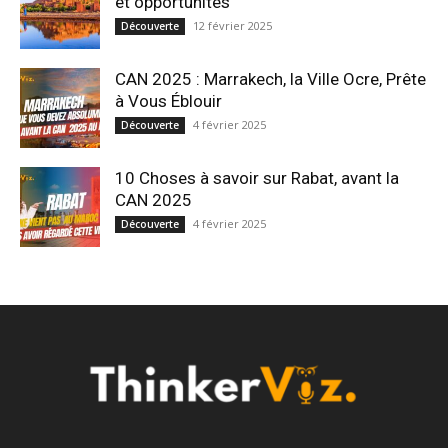
et opportunités
12 février 2025
Découverte
CAN 2025 : Marrakech, la Ville Ocre, Prête
à Vous Éblouir
4 février 2025
Découverte
10 Choses à savoir sur Rabat, avant la
CAN 2025
4 février 2025
Découverte