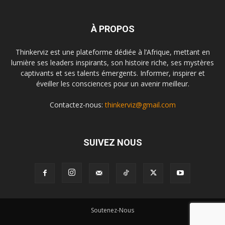
À PROPOS
Thinkerviz est une plateforme dédiée à l’Afrique, mettant en
lumière ses leaders inspirants, son histoire riche, ses mystères
captivants et ses talents émergents. Informer, inspirer et
éveiller les consciences pour un avenir meilleur.
Contactez-nous:
thinkerviz@gmail.com
SUIVEZ NOUS
Soutenez-Nous