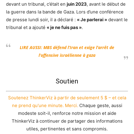
devant un tribunal, c’était en
juin 2023
, avant le début de
la guerre dans la bande de Gaza. Lors d’une conférence
de presse lundi soir, il a déclaré :
« Je parlerai »
devant le
tribunal et a ajouté
« je ne fuis pas »
.
LIRE AUSSI:
MBS défend l’Iran et exige l’arrêt de
l’offensive israélienne à gaza
Soutien
Soutenez ThinkerViz à partir de seulement 5 $ – et cela
ne prend qu'une minute. Merci.
Chaque geste, aussi
modeste soit-il, renforce notre mission et aide
ThinkerViz à continuer de partager des informations
utiles, pertinentes et sans compromis.