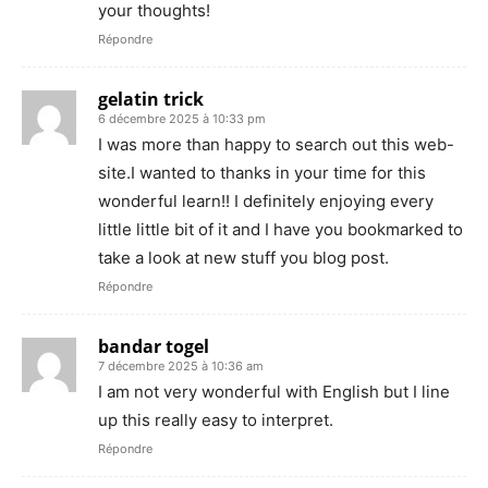
your thoughts!
Répondre
gelatin trick
6 décembre 2025 à 10:33 pm
I was more than happy to search out this web-
site.I wanted to thanks in your time for this
wonderful learn!! I definitely enjoying every
little little bit of it and I have you bookmarked to
take a look at new stuff you blog post.
Répondre
bandar togel
7 décembre 2025 à 10:36 am
I am not very wonderful with English but I line
up this really easy to interpret.
Répondre