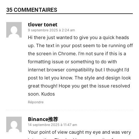
35 COMMENTAIRES
tlover tonet
9 septembre 2025 à 2:24 am
Hi there just wanted to give you a quick heads
up. The text in your post seem to be running off
the screen in Chrome. I’m not sure if this is a
formatting issue or something to do with
internet browser compatibility but I thought I’d
post to let you know. The style and design look
great though! Hope you get the issue resolved
soon. Kudos
Répondre
Binance推荐
14 septembre 2025 à 11:47 am
Your point of view caught my eye and was very