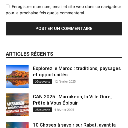
Enregistrer mon nom, email et site web dans ce navigateur
pour la prochaine fois que je commenterai.
ARTICLES RÉCENTS
Explorez le Maroc : traditions, paysages
et opportunités
12 février 2025
Découverte
CAN 2025 : Marrakech, la Ville Ocre,
Prête à Vous Éblouir
4 février 2025
Découverte
10 Choses à savoir sur Rabat, avant la