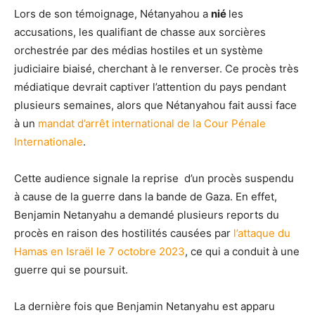
Lors de son témoignage, Nétanyahou a
nié
les
accusations, les qualifiant de chasse aux sorcières
orchestrée par des médias hostiles et un système
judiciaire biaisé, cherchant à le renverser. Ce procès très
médiatique devrait captiver l’attention du pays pendant
plusieurs semaines, alors que Nétanyahou fait aussi face
à un
mandat d’arrêt international de la Cour Pénale
Internationale
.
Cette audience signale la reprise d’un procès suspendu
à cause de la guerre dans la bande de Gaza. En effet,
Benjamin Netanyahu a demandé plusieurs reports du
procès en raison des hostilités causées par
l’attaque du
Hamas en Israël le 7 octobre 2023
, ce qui a conduit à une
guerre qui se poursuit.
La dernière fois que Benjamin Netanyahu est apparu