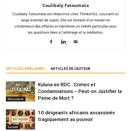
Coulibaly Fatoumata
Coulibaly Fatoumata est rédactrice chez ThinkerViz, couvrant un
large éventail de sujets. Elle est titulaire d'un master en
contentieux des affaires et manifeste un intérêt particulier pour
les questions liées à l'arbitrage et la médiation.
ARTICLES SIMILAIRES
ARTICLES DE L'AUTEUR
Kuluna en RDC : Crimes et
Condamnations – Peut-on Justifier la
Peine de Mort ?
Découverte
10 dirigeants africains assassinés
tragiquement au pouvoir
Société