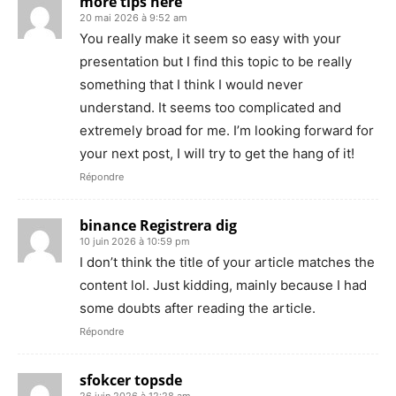
more tips here
20 mai 2026 à 9:52 am
You really make it seem so easy with your
presentation but I find this topic to be really
something that I think I would never
understand. It seems too complicated and
extremely broad for me. I’m looking forward for
your next post, I will try to get the hang of it!
Répondre
binance Registrera dig
10 juin 2026 à 10:59 pm
I don’t think the title of your article matches the
content lol. Just kidding, mainly because I had
some doubts after reading the article.
Répondre
sfokcer topsde