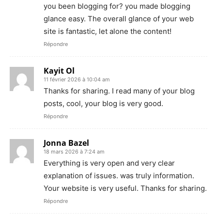
you been blogging for? you made blogging
glance easy. The overall glance of your web
site is fantastic, let alone the content!
Répondre
Kayit Ol
11 février 2026 à 10:04 am
Thanks for sharing. I read many of your blog
posts, cool, your blog is very good.
Répondre
Jonna Bazel
18 mars 2026 à 7:24 am
Everything is very open and very clear
explanation of issues. was truly information.
Your website is very useful. Thanks for sharing.
Répondre