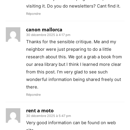
visiting it. Do you do newsletters? Cant find it.
Répondre
canon mallorca
30 décembre 2025 à 4:17 pm
Thanks for the sensible critique. Me and my
neighbor were just preparing to do a little
research about this. We got a grab a book from
our area library but I think I learned more clear
from this post. I’m very glad to see such
wonderful information being shared freely out
there.
Répondre
rent a moto
30 décembre 2025 à 5:47 pm
Very good information can be found on web