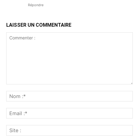
Répondre
LAISSER UN COMMENTAIRE