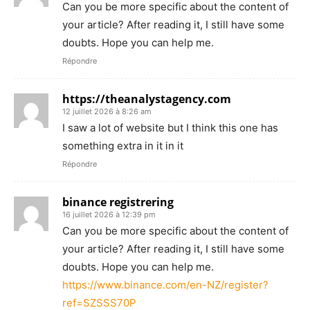
Can you be more specific about the content of
your article? After reading it, I still have some
doubts. Hope you can help me.
Répondre
https://theanalystagency.com
12 juillet 2026 à 8:26 am
I saw a lot of website but I think this one has
something extra in it in it
Répondre
binance registrering
16 juillet 2026 à 12:39 pm
Can you be more specific about the content of
your article? After reading it, I still have some
doubts. Hope you can help me.
https://www.binance.com/en-NZ/register?
ref=SZSSS70P