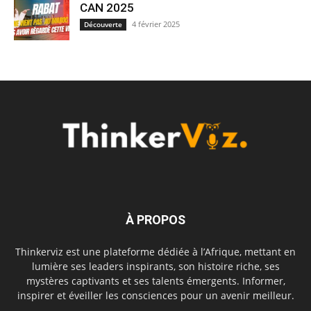
CAN 2025
4 février 2025
Découverte
À PROPOS
Thinkerviz est une plateforme dédiée à l’Afrique, mettant en
lumière ses leaders inspirants, son histoire riche, ses
mystères captivants et ses talents émergents. Informer,
inspirer et éveiller les consciences pour un avenir meilleur.