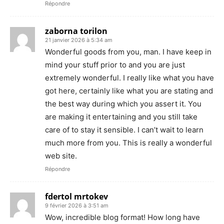
Répondre
zaborna torilon
21 janvier 2026 à 5:34 am
Wonderful goods from you, man. I have keep in
mind your stuff prior to and you are just
extremely wonderful. I really like what you have
got here, certainly like what you are stating and
the best way during which you assert it. You
are making it entertaining and you still take
care of to stay it sensible. I can’t wait to learn
much more from you. This is really a wonderful
web site.
Répondre
fdertol mrtokev
9 février 2026 à 3:51 am
Wow, incredible blog format! How long have