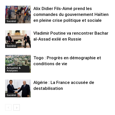
Alix Didier Fils-Aimé prend les
commandes du gouvernement Haïtien
en pleine crise politique et sociale
Société
Vladimir Poutine va rencontrer Bachar
al-Assad exilé en Russie
Société
Togo : Progrès en démographie et
conditions de vie
Actualité &
Analyses
Algérie : La France accusée de
destabilisation
Société