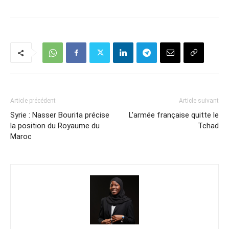
Article précédent
Article suivant
Syrie : Nasser Bourita précise
L’armée française quitte le
la position du Royaume du
Tchad
Maroc