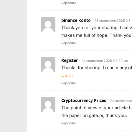
Répondre
binance konto
13 septembre 2025 à 8
Thank you for your sharing. I am wor
makes me full of hope. Thank you.
Répondre
Register
14 septembre 2025 à 3:22 am
Thanks for sharing. I read many of
USDT
Répondre
Cryptocurrency Prices
23 septembre
The point of view of your article 
the paper on gate.oi, thank you.
Répondre