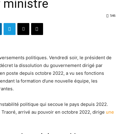
 ministre
546
ersements politiques. Vendredi soir, le président de
 décret la dissolution du gouvernement dirigé par
 en poste depuis octobre 2022, a vu ses fonctions
ttendant la formation d’une nouvelle équipe, les
rantes.
instabilité politique qui secoue le pays depuis 2022.
 Traoré, arrivé au pouvoir en octobre 2022, dirige
une