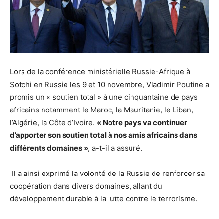
Lors de la conférence ministérielle Russie-Afrique à
Sotchi en Russie les 9 et 10 novembre, Vladimir Poutine a
promis un « soutien total » à une cinquantaine de pays
africains notamment le Maroc, la Mauritanie, le Liban,
l’Algérie, la Côte d’Ivoire.
« Notre pays va continuer
d’apporter son soutien total à nos amis africains dans
différents domaines »
, a-t-il a assuré.
Il a ainsi exprimé la volonté de la Russie de renforcer sa
coopération dans divers domaines, allant du
développement durable à la lutte contre le terrorisme.