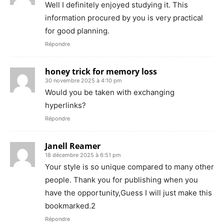
Well I definitely enjoyed studying it. This
information procured by you is very practical
for good planning.
Répondre
honey trick for memory loss
30 novembre 2025 à 4:10 pm
Would you be taken with exchanging
hyperlinks?
Répondre
Janell Reamer
18 décembre 2025 à 6:51 pm
Your style is so unique compared to many other
people. Thank you for publishing when you
have the opportunity,Guess I will just make this
bookmarked.2
Répondre