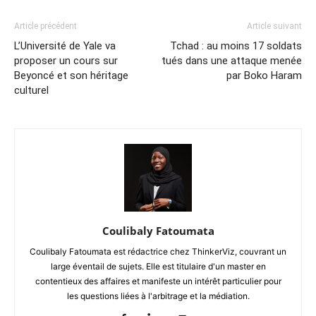
Article précédent
Article suivant
L’Université de Yale va
Tchad : au moins 17 soldats
proposer un cours sur
tués dans une attaque menée
Beyoncé et son héritage
par Boko Haram
culturel
Coulibaly Fatoumata
Coulibaly Fatoumata est rédactrice chez ThinkerViz, couvrant un
large éventail de sujets. Elle est titulaire d'un master en
contentieux des affaires et manifeste un intérêt particulier pour
les questions liées à l'arbitrage et la médiation.