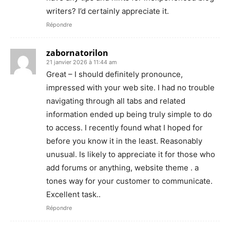
writers? I’d certainly appreciate it.
Répondre
zabornatorilon
21 janvier 2026 à 11:44 am
Great – I should definitely pronounce,
impressed with your web site. I had no trouble
navigating through all tabs and related
information ended up being truly simple to do
to access. I recently found what I hoped for
before you know it in the least. Reasonably
unusual. Is likely to appreciate it for those who
add forums or anything, website theme . a
tones way for your customer to communicate.
Excellent task..
Répondre