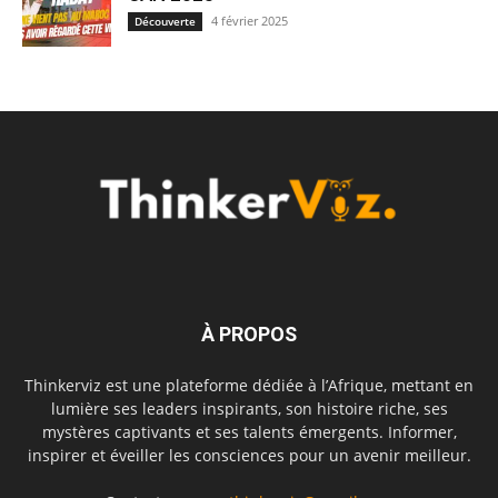
4 février 2025
Découverte
À PROPOS
Thinkerviz est une plateforme dédiée à l’Afrique, mettant en
lumière ses leaders inspirants, son histoire riche, ses
mystères captivants et ses talents émergents. Informer,
inspirer et éveiller les consciences pour un avenir meilleur.