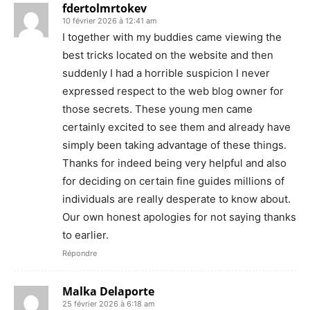
fdertolmrtokev
10 février 2026 à 12:41 am
I together with my buddies came viewing the
best tricks located on the website and then
suddenly I had a horrible suspicion I never
expressed respect to the web blog owner for
those secrets. These young men came
certainly excited to see them and already have
simply been taking advantage of these things.
Thanks for indeed being very helpful and also
for deciding on certain fine guides millions of
individuals are really desperate to know about.
Our own honest apologies for not saying thanks
to earlier.
Répondre
Malka Delaporte
25 février 2026 à 6:18 am