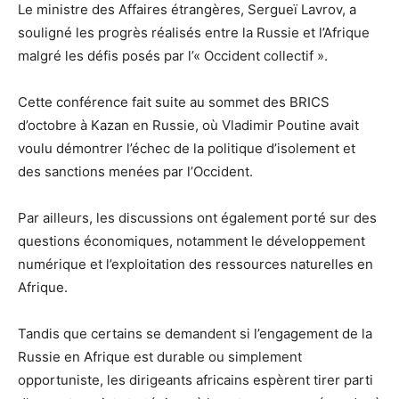
Le ministre des Affaires étrangères, Sergueï Lavrov, a
souligné les progrès réalisés entre la Russie et l’Afrique
malgré les défis posés par l’« Occident collectif ».
Cette conférence fait suite au sommet des BRICS
d’octobre à Kazan en Russie, où Vladimir Poutine avait
voulu démontrer l’échec de la politique d’isolement et
des sanctions menées par l’Occident.
Par ailleurs, les discussions ont également porté sur des
questions économiques, notamment le développement
numérique et l’exploitation des ressources naturelles en
Afrique.
Tandis que certains se demandent si l’engagement de la
Russie en Afrique est durable ou simplement
opportuniste, les dirigeants africains espèrent tirer parti