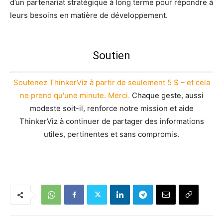
d’un partenariat stratégique à long terme pour répondre à
leurs besoins en matière de développement.
Soutien
Soutenez ThinkerViz à partir de seulement 5 $ – et cela
ne prend qu'une minute. Merci.
Chaque geste, aussi
modeste soit-il, renforce notre mission et aide
ThinkerViz à continuer de partager des informations
utiles, pertinentes et sans compromis.