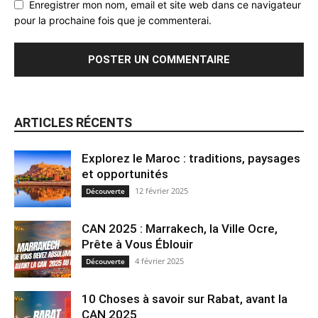
Enregistrer mon nom, email et site web dans ce navigateur
pour la prochaine fois que je commenterai.
ARTICLES RÉCENTS
Explorez le Maroc : traditions, paysages
et opportunités
12 février 2025
Découverte
CAN 2025 : Marrakech, la Ville Ocre,
Prête à Vous Éblouir
4 février 2025
Découverte
10 Choses à savoir sur Rabat, avant la
CAN 2025