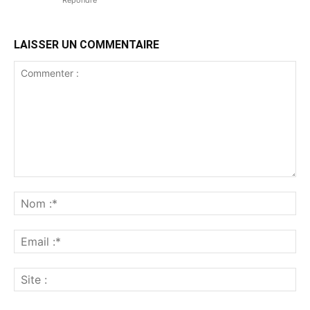
LAISSER UN COMMENTAIRE