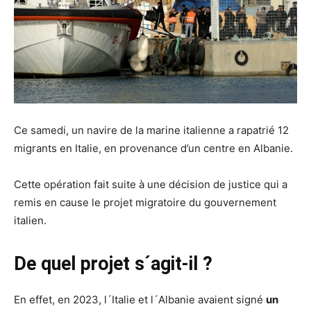
Ce samedi, un navire de la marine italienne a rapatrié 12
migrants en Italie, en provenance d’un centre en Albanie.
Cette opération fait suite à une décision de justice qui a
remis en cause le projet migratoire du gouvernement
italien.
De quel projet s´agit-il ?
En effet, en 2023, l´Italie et l´Albanie avaient signé
un