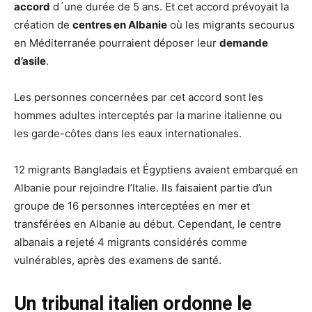
accord
d´une durée de 5 ans. Et cet accord prévoyait la
création de
centres en Albanie
où les migrants secourus
en Méditerranée pourraient déposer leur
demande
d’asile
.
Les personnes concernées par cet accord sont les
hommes adultes interceptés par la marine italienne ou
les garde-côtes dans les eaux internationales.
12 migrants Bangladais et Égyptiens avaient embarqué en
Albanie pour rejoindre l’Italie. Ils faisaient partie d’un
groupe de 16 personnes interceptées en mer et
transférées en Albanie au début. Cependant, le centre
albanais a rejeté 4 migrants considérés comme
vulnérables, après des examens de santé.
Un tribunal italien ordonne le