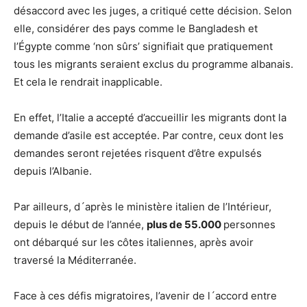
désaccord avec les juges, a critiqué cette décision. Selon
elle, considérer des pays comme le Bangladesh et
l’Égypte comme ‘non sûrs’ signifiait que pratiquement
tous les migrants seraient exclus du programme albanais.
Et cela le rendrait inapplicable.
En effet, l’Italie a accepté d’accueillir les migrants dont la
demande d’asile est acceptée. Par contre, ceux dont les
demandes seront rejetées risquent d’être expulsés
depuis l’Albanie.
Par ailleurs, d´après le ministère italien de l’Intérieur,
depuis le début de l’année,
plus de 55.000
personnes
ont débarqué sur les côtes italiennes, après avoir
traversé la Méditerranée.
Face à ces défis migratoires, l’avenir de l´accord entre