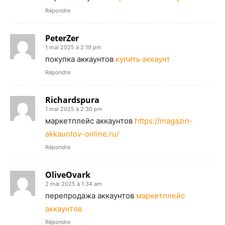
Répondre
PeterZer
1 mai 2025 à 2:19 pm
покупка аккаунтов
купить аккаунт
Répondre
Richardspura
1 mai 2025 à 2:30 pm
маркетплейс аккаунтов
https://magazin-
akkauntov-online.ru/
Répondre
OliveOvark
2 mai 2025 à 1:34 am
перепродажа аккаунтов
маркетплейс
аккаунтов
Répondre