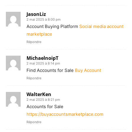
JasonLiz
2 mai 2025 à 8:00 pm
Account Buying Platform
Social media account
marketplace
Répondre
MichaelnoipT
2 mai 2025 à 8:14 pm
Find Accounts for Sale
Buy Account
Répondre
WalterKen
2 mai 2025 à 8:21 pm
Accounts for Sale
https://buyaccountsmarketplace.com
Répondre