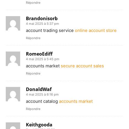
Répondre
Brandonisorb
4 mai 2025 à 5:37 pm
account trading service
online account store
Répondre
RomeoEdiff
4 mai 2025 à 5:45 pm
accounts market
secure account sales
Répondre
DonaldWaf
4 mai 2025 à 6:16 pm
account catalog
accounts market
Répondre
Keithgooda