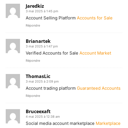
Jaredkiz
3 mai 2025 à 1:45 pm
Account Selling Platform
Accounts for Sale
Répondre
Brianartek
3 mai 2025 à 1:47 pm
Verified Accounts for Sale
Account Market
Répondre
ThomasLic
3 mai 2025 à 2:09 pm
Account trading platform
Guaranteed Accounts
Répondre
Bruceexaft
4 mai 2025 à 12:38 am
Social media account marketplace
Marketplace