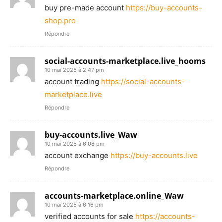
buy pre-made account
https://buy-accounts-
shop.pro
Répondre
social-accounts-marketplace.live_hooms
10 mai 2025 à 2:47 pm
account trading
https://social-accounts-
marketplace.live
Répondre
buy-accounts.live_Waw
10 mai 2025 à 6:08 pm
account exchange
https://buy-accounts.live
Répondre
accounts-marketplace.online_Waw
10 mai 2025 à 6:16 pm
verified accounts for sale
https://accounts-