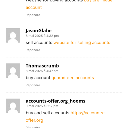
account
Répondre
JasonGlabe
8 mai 2025 à 4:32 pm
sell accounts
website for selling accounts
Répondre
Thomascrumb
8 mai 2025 à 4:47 pm
buy account
guaranteed accounts
Répondre
accounts-offer.org_hooms
9 mai 2025 à 3:12 pm
buy and sell accounts
https://accounts-
offer.org
Répondre