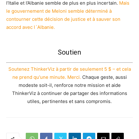
l’Italie et l’Albanie semble de plus en plus incertain.
Mais
le gouvernement de Meloni semble déterminé à
contourner cette décision de justice et à sauver son
accord avec l´Albanie.
Soutien
Soutenez ThinkerViz à partir de seulement 5 $ – et cela
ne prend qu'une minute. Merci.
Chaque geste, aussi
modeste soit-il, renforce notre mission et aide
ThinkerViz à continuer de partager des informations
utiles, pertinentes et sans compromis.