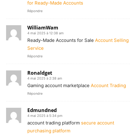
for Ready-Made Accounts
Répondre
WilliamWam
4 mai 2025 à 12:38 am
Ready-Made Accounts for Sale
Account Selling
Service
Répondre
Ronaldget
4 mai 2025 à 2:38 am
Gaming account marketplace
Account Trading
Répondre
Edmundned
4 mai 2025 à 5:34 pm
account trading platform
secure account
purchasing platform