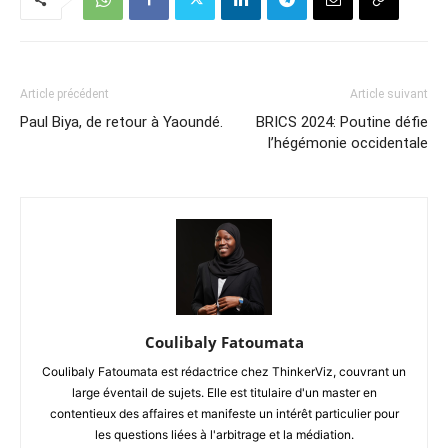
Article précédent
Article suivant
Paul Biya, de retour à Yaoundé.
BRICS 2024: Poutine défie
l’hégémonie occidentale
Coulibaly Fatoumata
Coulibaly Fatoumata est rédactrice chez ThinkerViz, couvrant un
large éventail de sujets. Elle est titulaire d'un master en
contentieux des affaires et manifeste un intérêt particulier pour
les questions liées à l'arbitrage et la médiation.