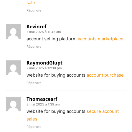
sale
Répondre
Kevinref
7 mai 2025 à 11:45 am
account selling platform
accounts marketplace
Répondre
RaymondGlupt
7 mai 2025 à 12:30 pm
website for buying accounts
account purchase
Répondre
Thomascearf
8 mai 2025 à 1:39 am
website for buying accounts
secure account
sales
Répondre