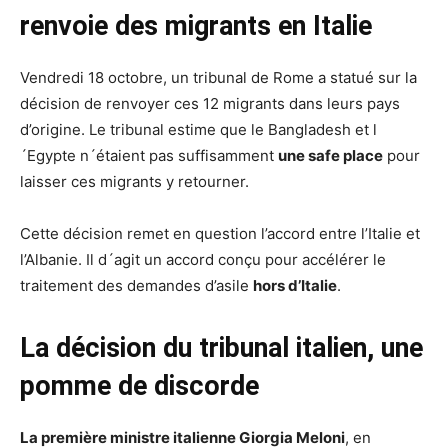
renvoie des migrants en Italie
Vendredi 18 octobre, un tribunal de Rome a statué sur la
décision de renvoyer ces 12 migrants dans leurs pays
d’origine. Le tribunal estime que le Bangladesh et l
´Egypte n´étaient pas suffisamment
une safe place
pour
laisser ces migrants y retourner.
Cette décision remet en question l’accord entre l’Italie et
l’Albanie. Il d´agit un accord conçu pour accélérer le
traitement des demandes d’asile
hors d’Italie
.
La décision du tribunal italien, une
pomme de discorde
La première ministre italienne Giorgia Meloni
, en