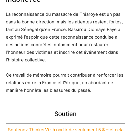
La reconnaissance du massacre de Thiaroye est un pas
dans la bonne direction, mais les attentes restent fortes,
tant au Sénégal qu’en France. Bassirou Diomaye Faye a
exprimé l’espoir que cette reconnaissance conduise à
des actions concrètes, notamment pour restaurer
l’honneur des victimes et inscrire cet événement dans
l’histoire collective.
Ce travail de mémoire pourrait contribuer à renforcer les
relations entre la France et l’Afrique, en abordant de
manière honnête les blessures du passé.
Soutien
Soutenez ThinkerViz à partir de seulement 5 $ – et cela