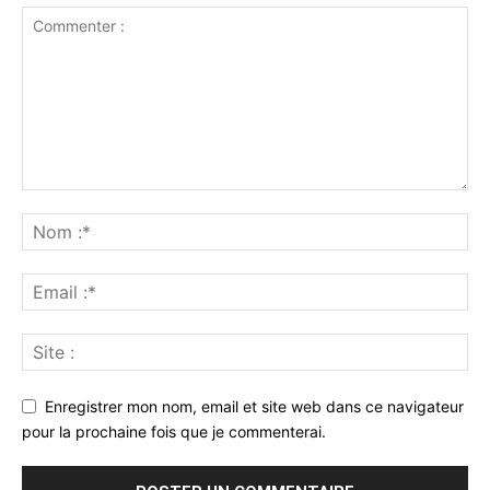
Enregistrer mon nom, email et site web dans ce navigateur
pour la prochaine fois que je commenterai.