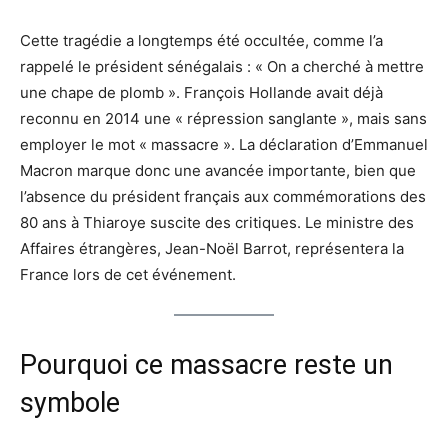
Cette tragédie a longtemps été occultée, comme l’a
rappelé le président sénégalais : « On a cherché à mettre
une chape de plomb ». François Hollande avait déjà
reconnu en 2014 une « répression sanglante », mais sans
employer le mot « massacre ». La déclaration d’Emmanuel
Macron marque donc une avancée importante, bien que
l’absence du président français aux commémorations des
80 ans à Thiaroye suscite des critiques. Le ministre des
Affaires étrangères, Jean-Noël Barrot, représentera la
France lors de cet événement.
Pourquoi ce massacre reste un
symbole