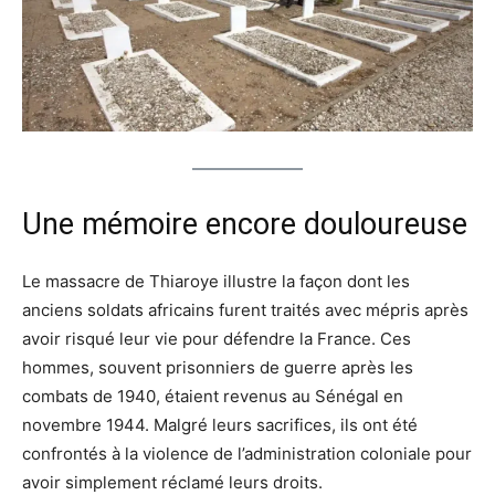
Une mémoire encore douloureuse
Le massacre de Thiaroye illustre la façon dont les
anciens soldats africains furent traités avec mépris après
avoir risqué leur vie pour défendre la France. Ces
hommes, souvent prisonniers de guerre après les
combats de 1940, étaient revenus au Sénégal en
novembre 1944. Malgré leurs sacrifices, ils ont été
confrontés à la violence de l’administration coloniale pour
avoir simplement réclamé leurs droits.