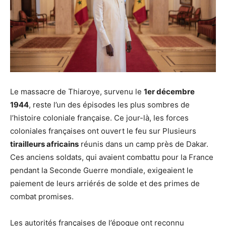
Le massacre de Thiaroye, survenu le
1er décembre
1944
, reste l’un des épisodes les plus sombres de
l’histoire coloniale française. Ce jour-là, les forces
coloniales françaises ont ouvert le feu sur Plusieurs
tirailleurs africains
réunis dans un camp près de Dakar.
Ces anciens soldats, qui avaient combattu pour la France
pendant la Seconde Guerre mondiale, exigeaient le
paiement de leurs arriérés de solde et des primes de
combat promises.
Les autorités françaises de l’époque ont reconnu