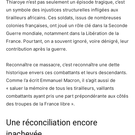
Thiaroye n’est pas seulement un épisode tragique, c’est
un symbole des injustices structurelles infligées aux
tirailleurs africains. Ces soldats, issus de nombreuses
colonies françaises, ont joué un rôle clé dans la Seconde
Guerre mondiale, notamment dans la Libération de la
France. Pourtant, on a souvent ignoré, voire dénigré, leur
contribution après la guerre.
Reconnaître ce massacre, c’est reconnaître une dette
historique envers ces combattants et leurs descendants.
Comme l’a écrit Emmanuel Macron, il s’agit aussi de
« saluer la mémoire de tous les tirailleurs, vaillants
combattants ayant pris une part prépondérante aux côtés
des troupes de la France libre ».
Une réconciliation encore
inachevée