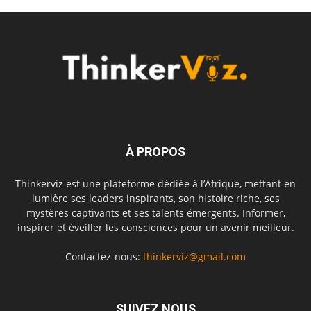
À PROPOS
Thinkerviz est une plateforme dédiée à l’Afrique, mettant en
lumière ses leaders inspirants, son histoire riche, ses
mystères captivants et ses talents émergents. Informer,
inspirer et éveiller les consciences pour un avenir meilleur.
Contactez-nous:
thinkerviz@gmail.com
SUIVEZ NOUS