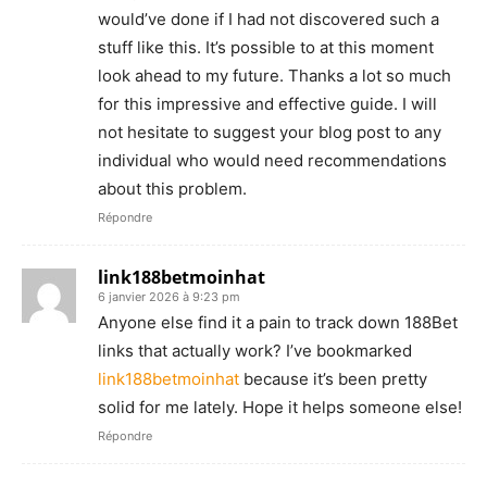
would’ve done if I had not discovered such a
stuff like this. It’s possible to at this moment
look ahead to my future. Thanks a lot so much
for this impressive and effective guide. I will
not hesitate to suggest your blog post to any
individual who would need recommendations
about this problem.
Répondre
link188betmoinhat
6 janvier 2026 à 9:23 pm
Anyone else find it a pain to track down 188Bet
links that actually work? I’ve bookmarked
link188betmoinhat
because it’s been pretty
solid for me lately. Hope it helps someone else!
Répondre