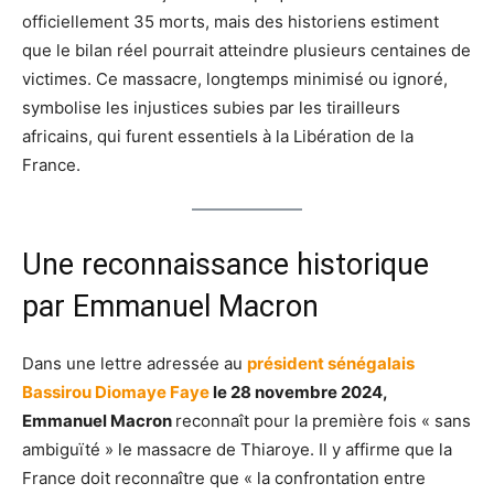
officiellement 35 morts, mais des historiens estiment
que le bilan réel pourrait atteindre plusieurs centaines de
victimes. Ce massacre, longtemps minimisé ou ignoré,
symbolise les injustices subies par les tirailleurs
africains, qui furent essentiels à la Libération de la
France.
Une reconnaissance historique
par Emmanuel Macron
Dans une lettre adressée au
président sénégalais
Bassirou Diomaye Faye
le 28 novembre 2024,
Emmanuel Macron
reconnaît pour la première fois « sans
ambiguïté » le massacre de Thiaroye. Il y affirme que la
France doit reconnaître que « la confrontation entre