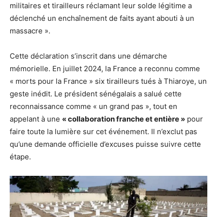
militaires et tirailleurs réclamant leur solde légitime a
déclenché un enchaînement de faits ayant abouti à un
massacre ».
Cette déclaration s’inscrit dans une démarche
mémorielle. En juillet 2024, la France a reconnu comme
« morts pour la France » six tirailleurs tués à Thiaroye, un
geste inédit. Le président sénégalais a salué cette
reconnaissance comme « un grand pas », tout en
appelant à une
« collaboration franche et entière »
pour
faire toute la lumière sur cet événement. Il n’exclut pas
qu’une demande officielle d’excuses puisse suivre cette
étape.