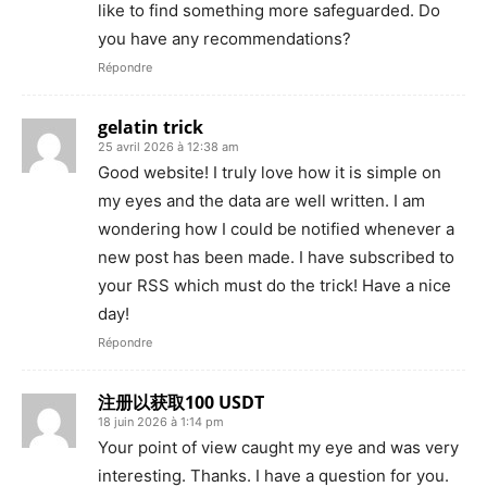
like to find something more safeguarded. Do
you have any recommendations?
Répondre
gelatin trick
25 avril 2026 à 12:38 am
Good website! I truly love how it is simple on
my eyes and the data are well written. I am
wondering how I could be notified whenever a
new post has been made. I have subscribed to
your RSS which must do the trick! Have a nice
day!
Répondre
注册以获取100 USDT
18 juin 2026 à 1:14 pm
Your point of view caught my eye and was very
interesting. Thanks. I have a question for you.