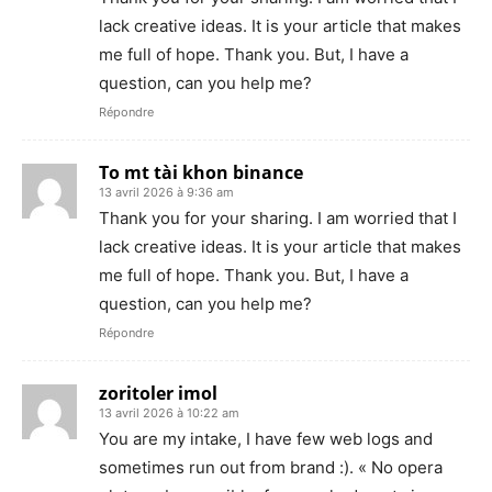
lack creative ideas. It is your article that makes
me full of hope. Thank you. But, I have a
question, can you help me?
Répondre
To mt tài khon binance
13 avril 2026 à 9:36 am
Thank you for your sharing. I am worried that I
lack creative ideas. It is your article that makes
me full of hope. Thank you. But, I have a
question, can you help me?
Répondre
zoritoler imol
13 avril 2026 à 10:22 am
You are my intake, I have few web logs and
sometimes run out from brand :). « No opera