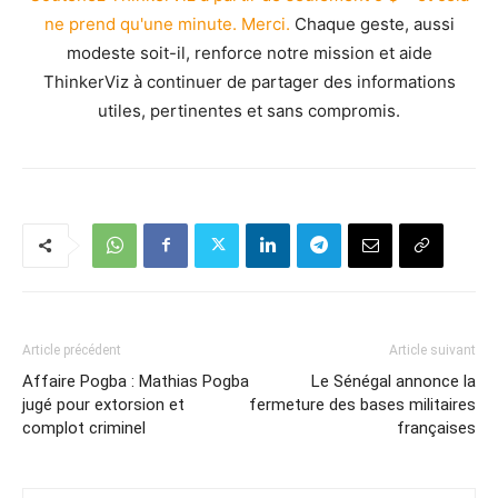
ne prend qu'une minute. Merci.
Chaque geste, aussi
modeste soit-il, renforce notre mission et aide
ThinkerViz à continuer de partager des informations
utiles, pertinentes et sans compromis.
Article précédent
Article suivant
Affaire Pogba : Mathias Pogba
Le Sénégal annonce la
jugé pour extorsion et
fermeture des bases militaires
complot criminel
françaises