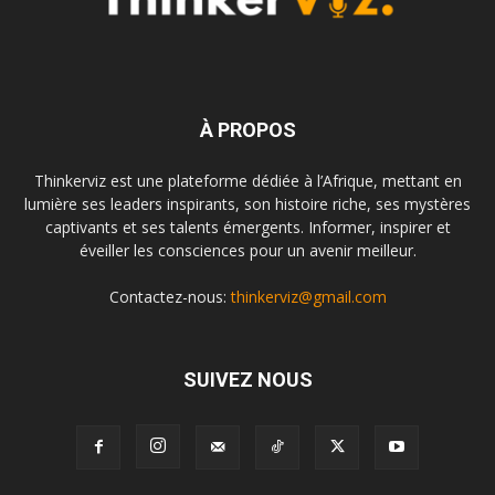
À PROPOS
Thinkerviz est une plateforme dédiée à l’Afrique, mettant en
lumière ses leaders inspirants, son histoire riche, ses mystères
captivants et ses talents émergents. Informer, inspirer et
éveiller les consciences pour un avenir meilleur.
Contactez-nous:
thinkerviz@gmail.com
SUIVEZ NOUS