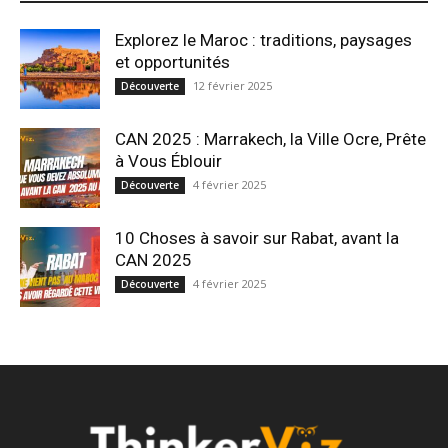
Explorez le Maroc : traditions, paysages
et opportunités
12 février 2025
Découverte
CAN 2025 : Marrakech, la Ville Ocre, Prête
à Vous Éblouir
4 février 2025
Découverte
10 Choses à savoir sur Rabat, avant la
CAN 2025
4 février 2025
Découverte