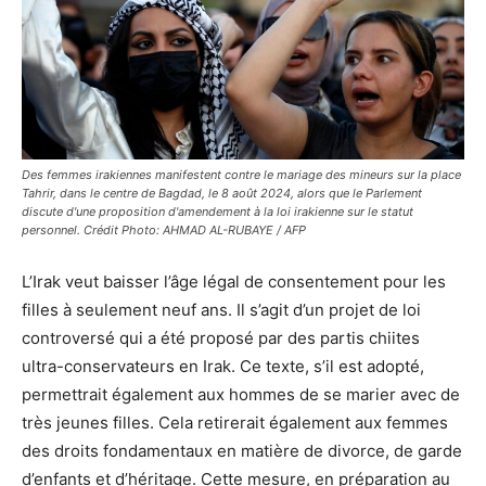
Des femmes irakiennes manifestent contre le mariage des mineurs sur la place
Tahrir, dans le centre de Bagdad, le 8 août 2024, alors que le Parlement
discute d'une proposition d'amendement à la loi irakienne sur le statut
personnel. Crédit Photo: AHMAD AL-RUBAYE / AFP
L’Irak veut baisser l’âge légal de consentement pour les
filles à seulement neuf ans. Il s’agit d’un projet de loi
controversé qui a été proposé par des partis chiites
ultra-conservateurs en Irak. Ce texte, s’il est adopté,
permettrait également aux hommes de se marier avec de
très jeunes filles. Cela retirerait également aux femmes
des droits fondamentaux en matière de divorce, de garde
d’enfants et d’héritage. Cette mesure, en préparation au