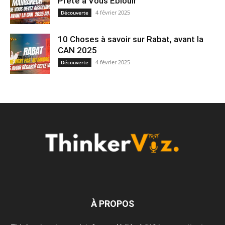
Prête à Vous Éblouir
4 février 2025
Découverte
10 Choses à savoir sur Rabat, avant la
CAN 2025
4 février 2025
Découverte
À PROPOS