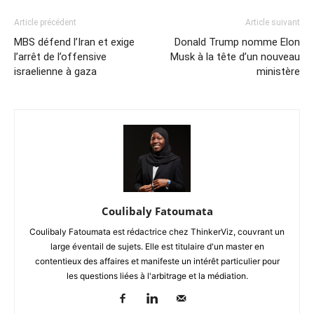
Article précédent
Article suivant
MBS défend l’Iran et exige
Donald Trump nomme Elon
l’arrêt de l’offensive
Musk à la tête d’un nouveau
israelienne à gaza
ministère
Coulibaly Fatoumata
Coulibaly Fatoumata est rédactrice chez ThinkerViz, couvrant un
large éventail de sujets. Elle est titulaire d'un master en
contentieux des affaires et manifeste un intérêt particulier pour
les questions liées à l'arbitrage et la médiation.