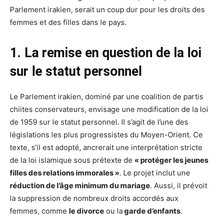
Parlement irakien, serait un coup dur pour les droits des
femmes et des filles dans le pays.
1. La remise en question de la loi
sur le statut personnel
Le Parlement irakien, dominé par une coalition de partis
chiites conservateurs, envisage une modification de la loi
de 1959 sur le statut personnel. Il s’agit de l’une des
législations les plus progressistes du Moyen-Orient. Ce
texte, s’il est adopté, ancrerait une interprétation stricte
de la loi islamique sous prétexte de
« protéger les jeunes
filles des relations immorales »
. Le projet inclut une
réduction de l’âge minimum du mariage
. Aussi, il prévoit
la suppression de nombreux droits accordés aux
femmes, comme
le divorce
ou la
garde d’enfants
.